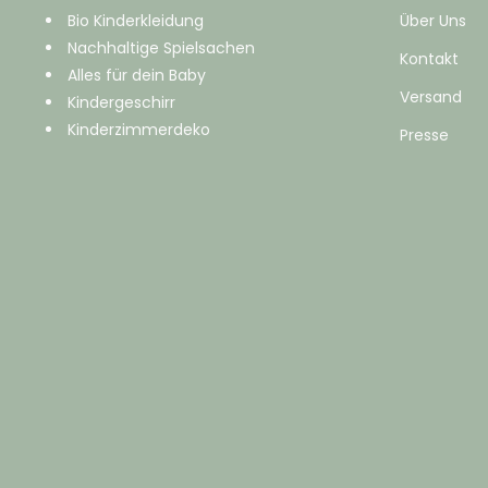
Bio Kinderkleidung
Über Uns
Nachhaltige Spielsachen
Kontakt
Alles für dein Baby
Versand
Kindergeschirr
Kinderzimmerdeko
Presse