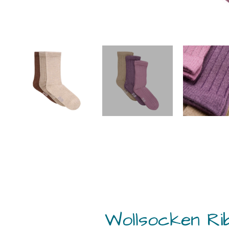
Wollsocken Ri