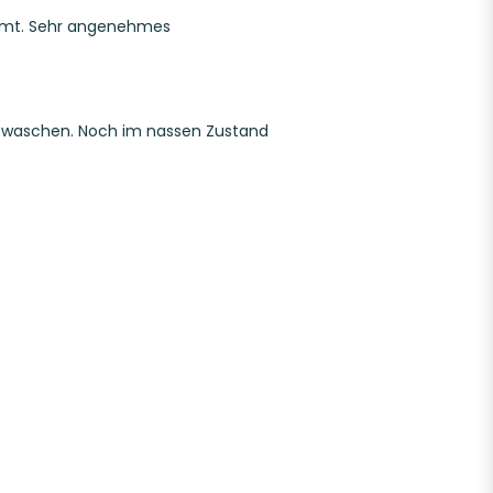
timmt. Sehr angenehmes
ks waschen. Noch im nassen Zustand