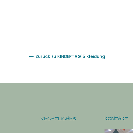
Zurück zu KINDERTAG15 Kleidung
RECHTLICHES
KONTAKT