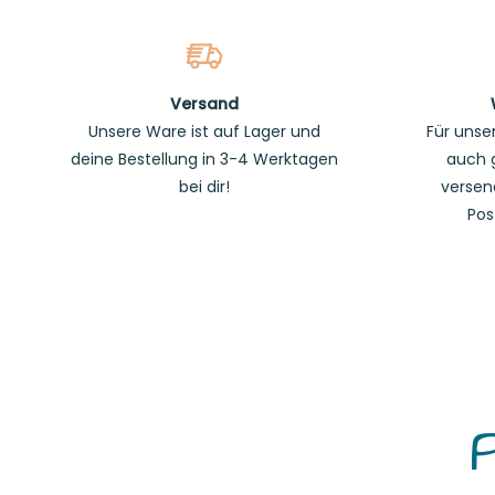
Versand
Unsere Ware ist auf Lager und
Für unse
deine Bestellung in 3-4 Werktagen
auch 
bei dir!
versen
Pos