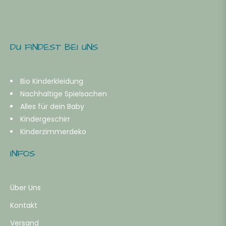
DU FINDEST BEI UNS
Bio Kinderkleidung
Nachhaltige Spielsachen
Alles für dein Baby
Kindergeschirr
Kinderzimmerdeko
INFOS
Über Uns
Kontakt
Versand