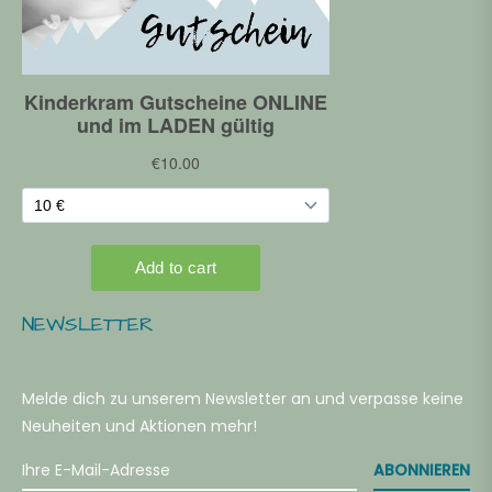
NEWSLETTER
Melde dich zu unserem Newsletter an und verpasse keine
Neuheiten und Aktionen mehr!
ABONNIEREN