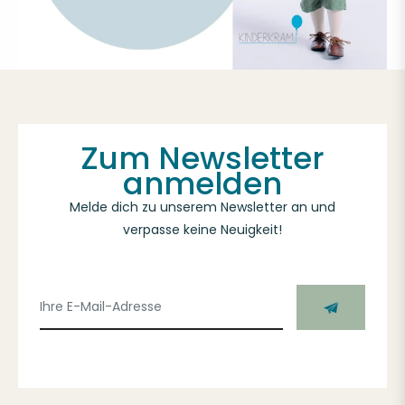
Zum Newsletter
anmelden
Melde dich zu unserem Newsletter an und
verpasse keine Neuigkeit!