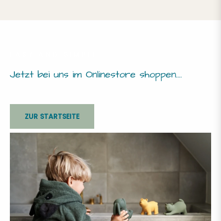
EASY AND SIMPLE
Jetzt bei uns im Onlinestore shoppen....
ZUR STARTSEITE