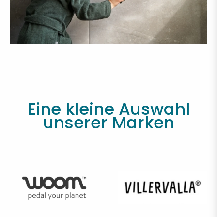
Eine kleine Auswahl
unserer Marken