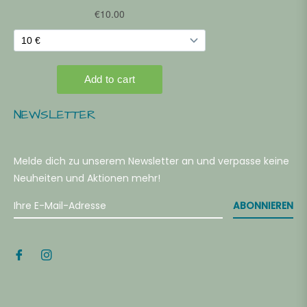
NEWSLETTER
Melde dich zu unserem Newsletter an und verpasse keine
Neuheiten und Aktionen mehr!
ABONNIEREN