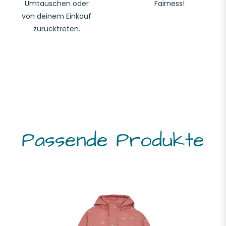
Umtauschen oder
Fairness!
von deinem Einkauf
zurücktreten.
Passende Produkte