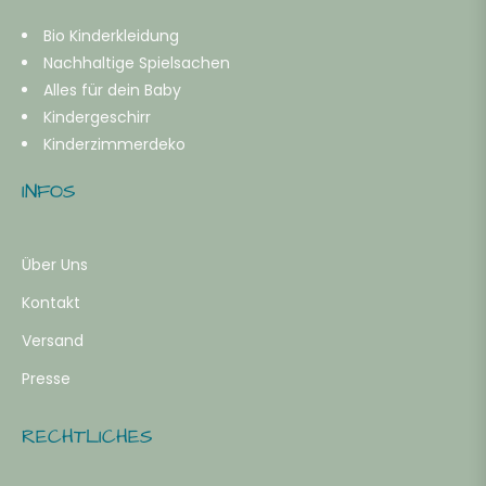
Bio Kinderkleidung
Nachhaltige Spielsachen
Alles für dein Baby
Kindergeschirr
Kinderzimmerdeko
INFOS
Über Uns
Kontakt
Versand
Presse
RECHTLICHES