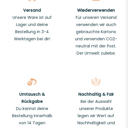
Versand
Wiederverwenden
Unsere Ware ist auf
Für unseren Versand
Lager und deine
verwenden wir auch
Bestellung in 3-4
gebrauchte Kartons
Werktagen bei dir!
und versenden CO2-
neutral mit der Post.
Der Umwelt zuliebe.
Umtausch &
Nachhaltig & Fair
Rückgabe
Bei der Auswahl
Du kannst deine
unserer Produkte
Bestellung innerhalb
legen wir Wert auf
von 14 Tagen
Nachhaltigkeit und