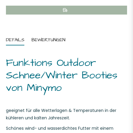
DETAILS
BEWERTUNGEN
Funktions Outdoor
Schnee/Winter Booties
von Minymo
geeignet für alle Wetterlagen & Temperaturen in der
kühleren und kalten Jahreszeit.
Schönes wind- und wasserdichtes Futter mit einem