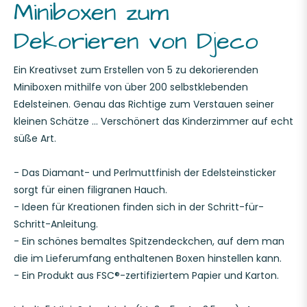
Miniboxen zum
Dekorieren von Djeco
Ein Kreativset zum Erstellen von 5 zu dekorierenden
Miniboxen mithilfe von über 200 selbstklebenden
Edelsteinen. Genau das Richtige zum Verstauen seiner
kleinen Schätze ... Verschönert das Kinderzimmer auf echt
süße Art.
- Das Diamant- und Perlmuttfinish der Edelsteinsticker
sorgt für einen filigranen Hauch.
- Ideen für Kreationen finden sich in der Schritt-für-
Schritt-Anleitung.
- Ein schönes bemaltes Spitzendeckchen, auf dem man
die im Lieferumfang enthaltenen Boxen hinstellen kann.
- Ein Produkt aus FSC®-zertifiziertem Papier und Karton.