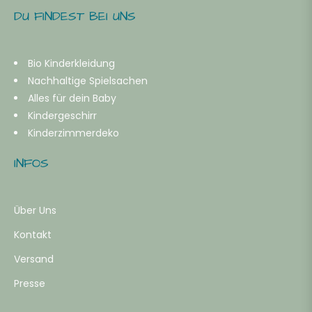
DU FINDEST BEI UNS
Bio Kinderkleidung
Nachhaltige Spielsachen
Alles für dein Baby
Kindergeschirr
Kinderzimmerdeko
INFOS
Über Uns
Kontakt
Versand
Presse