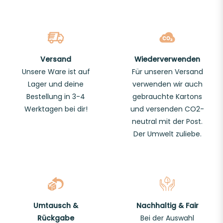
Versand
Wiederverwenden
Unsere Ware ist auf
Für unseren Versand
Lager und deine
verwenden wir auch
Bestellung in 3-4
gebrauchte Kartons
Werktagen bei dir!
und versenden CO2-
neutral mit der Post.
Der Umwelt zuliebe.
Umtausch &
Nachhaltig & Fair
Rückgabe
Bei der Auswahl