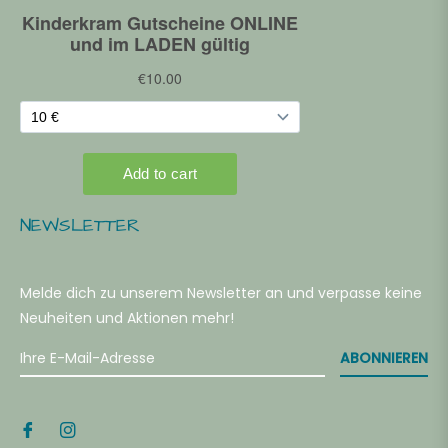
NEWSLETTER
Melde dich zu unserem Newsletter an und verpasse keine
Neuheiten und Aktionen mehr!
ABONNIEREN