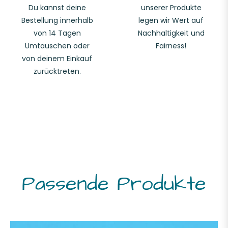
Du kannst deine
unserer Produkte
Bestellung innerhalb
legen wir Wert auf
von 14 Tagen
Nachhaltigkeit und
Umtauschen oder
Fairness!
von deinem Einkauf
zurücktreten.
Passende Produkte