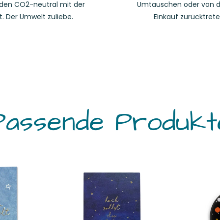
den CO2-neutral mit der
Umtauschen oder von 
t. Der Umwelt zuliebe.
Einkauf zurücktrete
Passende Produkt