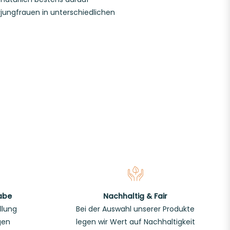
jungfrauen in unterschiedlichen
abe
Nachhaltig & Fair
llung
Bei der Auswahl unserer Produkte
gen
legen wir Wert auf Nachhaltigkeit