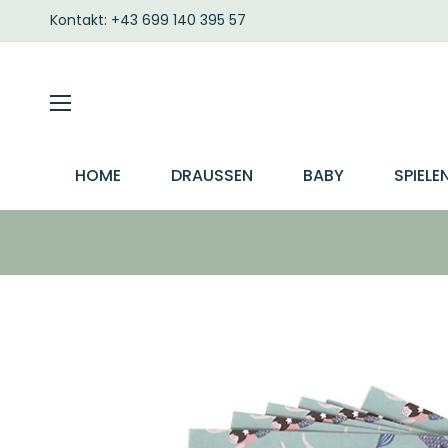
Kontakt: +43 699 140 395 57
HOME
DRAUSSEN
BABY
SPIELE