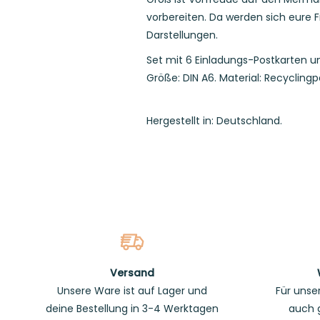
vorbereiten. Da werden sich eure
Darstellungen.
Set mit 6 Einladungs-Postkarten 
Größe: DIN A6. Material: Recyclingp
Hergestellt in: Deutschland.
Versand
Unsere Ware ist auf Lager und
Für unse
deine Bestellung in 3-4 Werktagen
auch 