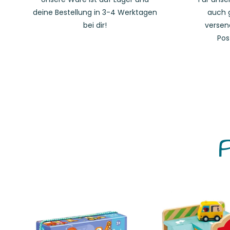
deine Bestellung in 3-4 Werktagen
auch 
bei dir!
versen
Pos