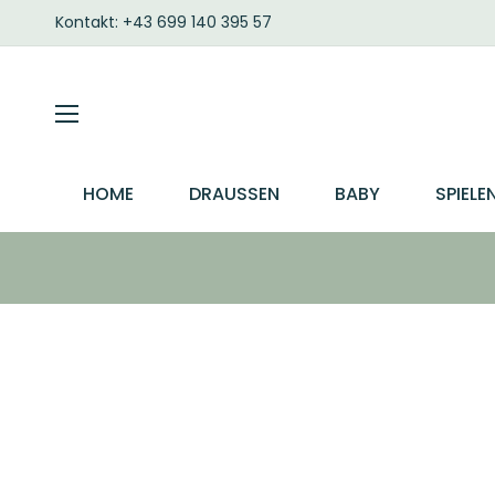
Kontakt: +43 699 140 395 57
HOME
DRAUSSEN
BABY
SPIELE