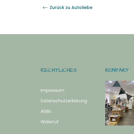
Zurück zu Autoliebe
RECHTLICHES
KONTAKT
Impressum
Datenschutzerklärung
AGBs
Widerruf