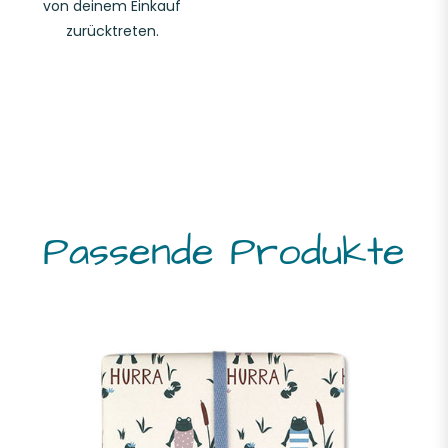
von deinem Einkauf
zurücktreten.
Passende Produkte