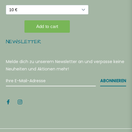
NEWSLETTER
Melde dich zu unserem Newsletter an und verpasse keine
Neuheiten und Aktionen mehr!
ABONNIEREN