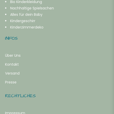
Bio Kinderkleidung
Nachhaltige Spielsachen
Alles für dein Baby
Kindergeschirr
Kinderzimmerdeko
INFOS
Über Uns
Kontakt
Versand
Presse
RECHTLICHES
Impressum