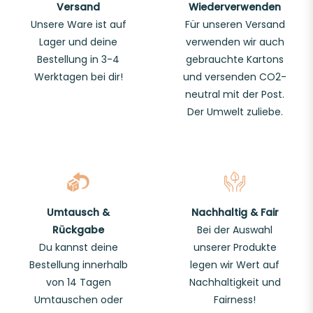
Versand
Wiederverwenden
Unsere Ware ist auf
Für unseren Versand
Lager und deine
verwenden wir auch
Bestellung in 3-4
gebrauchte Kartons
Werktagen bei dir!
und versenden CO2-
neutral mit der Post.
Der Umwelt zuliebe.
Umtausch &
Nachhaltig & Fair
Rückgabe
Bei der Auswahl
Du kannst deine
unserer Produkte
Bestellung innerhalb
legen wir Wert auf
von 14 Tagen
Nachhaltigkeit und
Umtauschen oder
Fairness!