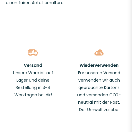
einen fairen Anteil erhalten.
Versand
Wiederverwenden
Unsere Ware ist auf
Für unseren Versand
Lager und deine
verwenden wir auch
Bestellung in 3-4
gebrauchte Kartons
Werktagen bei dir!
und versenden CO2-
neutral mit der Post.
Der Umwelt zuliebe.