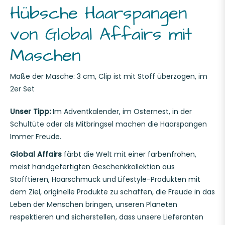
Hübsche Haarspangen
von Global Affairs mit
Maschen
Maße der Masche: 3 cm, Clip ist mit Stoff überzogen, im
2er Set
Unser Tipp:
Im Adventkalender, im Osternest, in der
Schultüte oder als Mitbringsel machen die Haarspangen
Immer Freude.
Global Affairs
färbt die Welt mit einer farbenfrohen,
meist handgefertigten Geschenkkollektion aus
Stofftieren, Haarschmuck und Lifestyle-Produkten mit
dem Ziel, originelle Produkte zu schaffen, die Freude in das
Leben der Menschen bringen, unseren Planeten
respektieren und sicherstellen, dass unsere Lieferanten