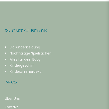
DU FINDEST BEI UNS
Bio Kinderkleidung
Nachhaltige Spielsachen
Alles für dein Baby
Kindergeschirr
Kinderzimmerdeko
INFOS
Über Uns
Kontakt