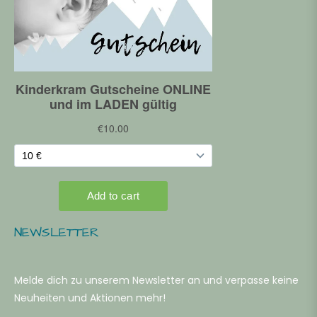
NEWSLETTER
Melde dich zu unserem Newsletter an und verpasse keine
Neuheiten und Aktionen mehr!