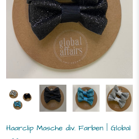
Haarclip Masche div. Farben | Global