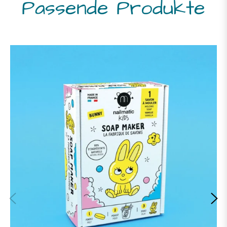
Passende Produkte