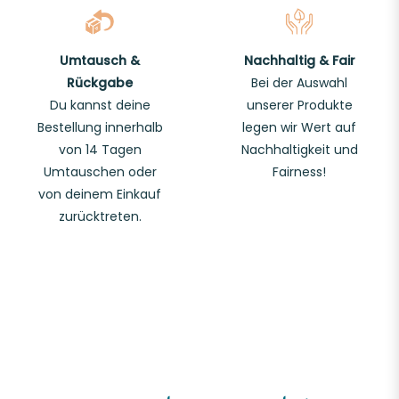
Umtausch &
Nachhaltig & Fair
Rückgabe
Bei der Auswahl
Du kannst deine
unserer Produkte
Bestellung innerhalb
legen wir Wert auf
von 14 Tagen
Nachhaltigkeit und
Umtauschen oder
Fairness!
von deinem Einkauf
zurücktreten.