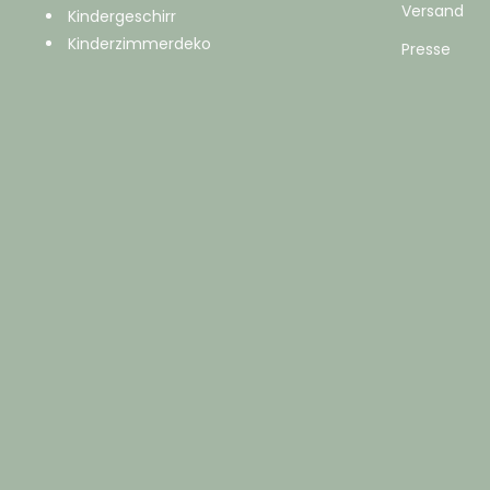
Versand
Kindergeschirr
Kinderzimmerdeko
Presse