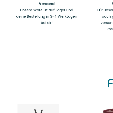
Versand
Unsere Ware ist auf Lager und
Für unse
deine Bestellung in 3-4 Werktagen
auch 
bei dir!
versen
Pos