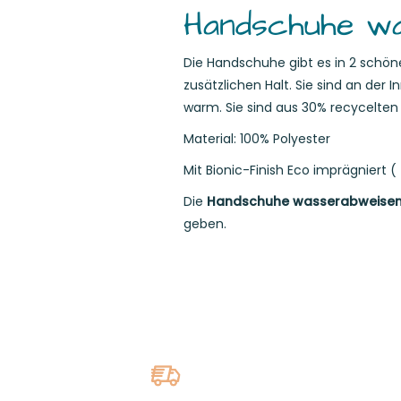
Handschuhe wa
Die Handschuhe gibt es in 2 schön
zusätzlichen Halt. Sie sind an de
warm. Sie sind aus 30% recycelten
Material: 100% Polyester
Mit Bionic-Finish Eco imprägniert 
Die
Handschuhe wasserabweisend 
geben.