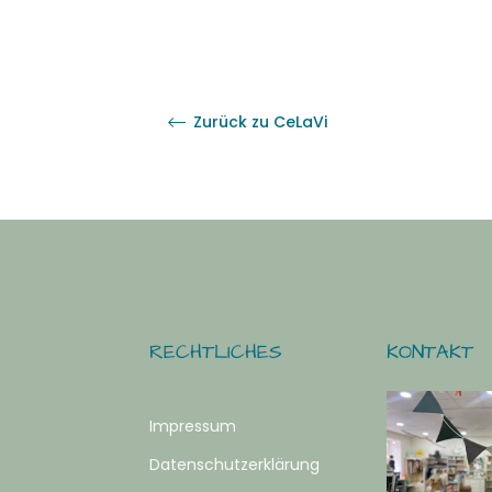
Zurück zu CeLaVi
RECHTLICHES
KONTAKT
Impressum
Datenschutzerklärung