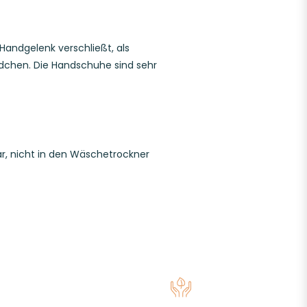
Handgelenk verschließt, als
ndchen. Die Handschuhe sind sehr
ar, nicht in den Wäschetrockner