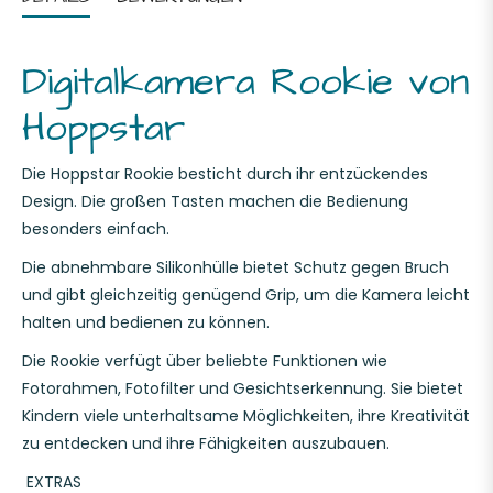
Digitalkamera Rookie von
Hoppstar
Die Hoppstar Rookie besticht durch ihr entzückendes
Design. Die großen Tasten machen die Bedienung
besonders einfach.
Die abnehmbare Silikonhülle bietet Schutz gegen Bruch
und gibt gleichzeitig genügend Grip, um die Kamera leicht
halten und
bedienen zu können.
Die Rookie verfügt über beliebte Funktionen wie
Fotorahmen, Fotofilter und Gesichtserkennung. Sie bietet
Kindern viele unterhaltsame Möglichkeiten, ihre Kreativität
zu entdecken und
ihre Fähigkeiten auszubauen.
EXTRAS