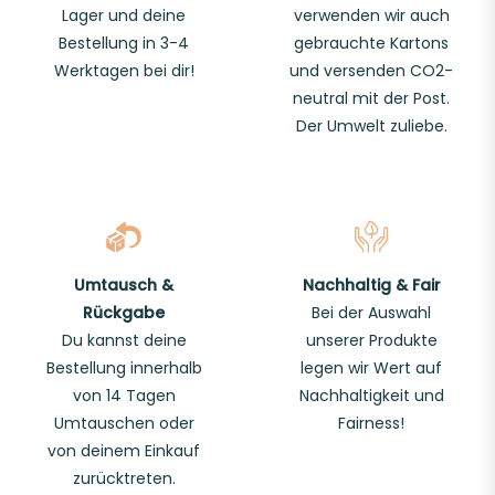
Lager und deine
verwenden wir auch
Bestellung in 3-4
gebrauchte Kartons
Werktagen bei dir!
und versenden CO2-
neutral mit der Post.
Der Umwelt zuliebe.
Umtausch &
Nachhaltig & Fair
Rückgabe
Bei der Auswahl
Du kannst deine
unserer Produkte
Bestellung innerhalb
legen wir Wert auf
von 14 Tagen
Nachhaltigkeit und
Umtauschen oder
Fairness!
von deinem Einkauf
zurücktreten.