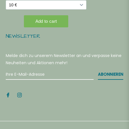
NEWSLETTER
Melde dich zu unserem Newsletter an und verpasse keine
Neuheiten und Aktionen mehr!
ABONNIEREN