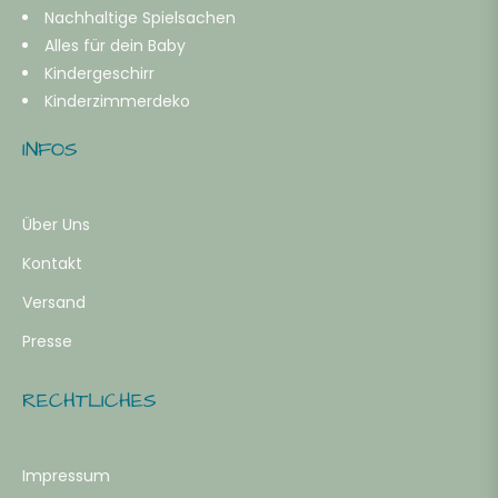
Nachhaltige Spielsachen
Alles für dein Baby
Kindergeschirr
Kinderzimmerdeko
INFOS
Über Uns
Kontakt
Versand
Presse
RECHTLICHES
Impressum