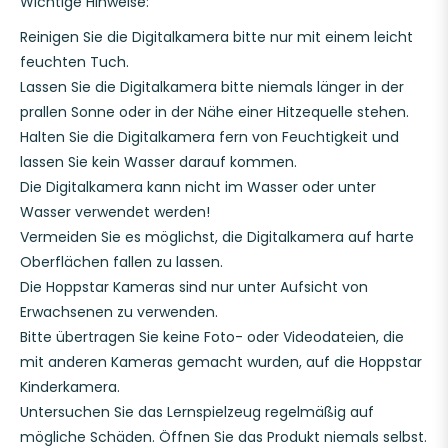
Wichtige Hinweise:
Reinigen Sie die Digitalkamera bitte nur mit einem leicht
feuchten Tuch.
Lassen Sie die Digitalkamera bitte niemals länger in der
prallen Sonne oder in der Nähe einer Hitzequelle stehen.
Halten Sie die Digitalkamera fern von Feuchtigkeit und
lassen Sie kein Wasser darauf kommen.
Die Digitalkamera kann nicht im Wasser oder unter
Wasser verwendet werden!
Vermeiden Sie es möglichst, die Digitalkamera auf harte
Oberflächen fallen zu lassen.
Die Hoppstar Kameras sind nur unter Aufsicht von
Erwachsenen zu verwenden.
Bitte übertragen Sie keine Foto- oder Videodateien, die
mit anderen Kameras gemacht wurden, auf die Hoppstar
Kinderkamera.
Untersuchen Sie das Lernspielzeug regelmäßig auf
mögliche Schäden. Öffnen Sie das Produkt niemals selbst.