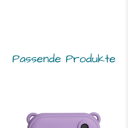
Passende Produkte