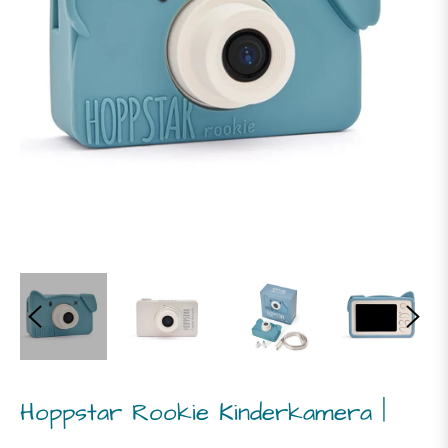
Hoppstar Rookie Kinderkamera |