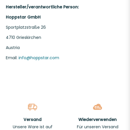
Hersteller/verantwortliche Person:
Hoppstar GmbH
Sportplatzstraße 26
4710 Grieskirchen
Austria
Email:
info@hoppstar.com
Versand
Wiederverwenden
Unsere Ware ist auf
Für unseren Versand