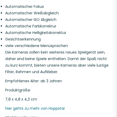
Automatischer Fokus
Automatischer Weißabgleich
Automatischer ISO Abgleich
Automatische Farbkorrektur
Automatische Helligkeitskorrektur
Gesichtserkennung
viele verschiedene Menüsprachen
Die Kameras sollen kein weiteres neues Spielgerät sein,
daher sind keine Spiele enthalten. Damit der Spaß nicht
zu kurz kommt, bieten unsere Kameras aber viele lustige
Filter, Rahmen und Aufkleber.
Empfohlenes Alter: ab 3 Jahren
Produktgröße:
7,8 x 4,8 x 4,3 cm
hier gehts zu mehr von Hoppstar