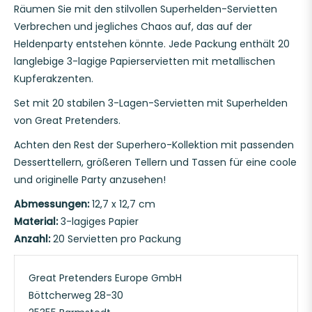
Räumen Sie mit den stilvollen Superhelden-Servietten
Verbrechen und jegliches Chaos auf, das auf der
Heldenparty entstehen könnte. Jede Packung enthält 20
langlebige 3-lagige Papierservietten mit metallischen
Kupferakzenten.
Set mit 20 stabilen 3-Lagen-Servietten mit Superhelden
von Great Pretenders.
Achten den Rest der Superhero-Kollektion mit passenden
Desserttellern, größeren Tellern und Tassen für eine coole
und originelle Party anzusehen!
Abmessungen:
12,7 x 12,7 cm
Material:
3-lagiges Papier
Anzahl:
20 Servietten pro Packung
Great Pretenders Europe GmbH
Böttcherweg 28-30