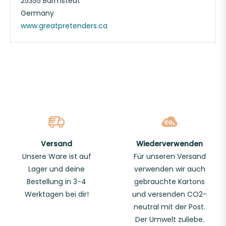
25355 Barmstedt
Germany
www.greatpretenders.ca
Versand
Wiederverwenden
Unsere Ware ist auf
Für unseren Versand
Lager und deine
verwenden wir auch
Bestellung in 3-4
gebrauchte Kartons
Werktagen bei dir!
und versenden CO2-
neutral mit der Post.
Der Umwelt zuliebe.