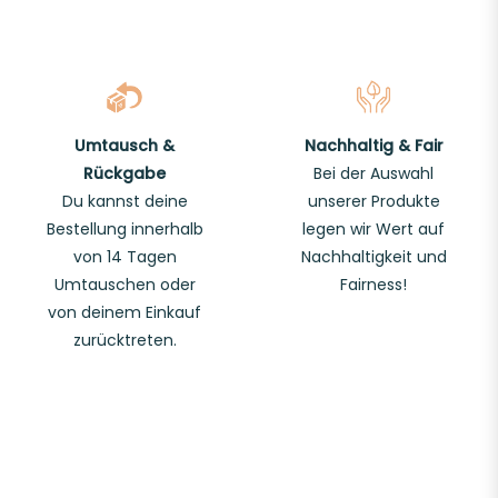
Umtausch &
Nachhaltig & Fair
Rückgabe
Bei der Auswahl
Du kannst deine
unserer Produkte
Bestellung innerhalb
legen wir Wert auf
von 14 Tagen
Nachhaltigkeit und
Umtauschen oder
Fairness!
von deinem Einkauf
zurücktreten.