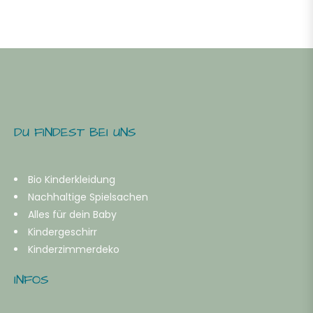
DU FINDEST BEI UNS
Bio Kinderkleidung
Nachhaltige Spielsachen
Alles für dein Baby
Kindergeschirr
Kinderzimmerdeko
INFOS