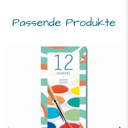
Passende Produkte