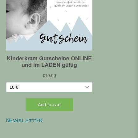
NEWSLETTER