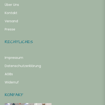
Über Uns
Kontakt
Versand
Presse
RECHTLICHES
Impressum
Datenschutzerklärung
AGBs
Widerruf
KONTAKT