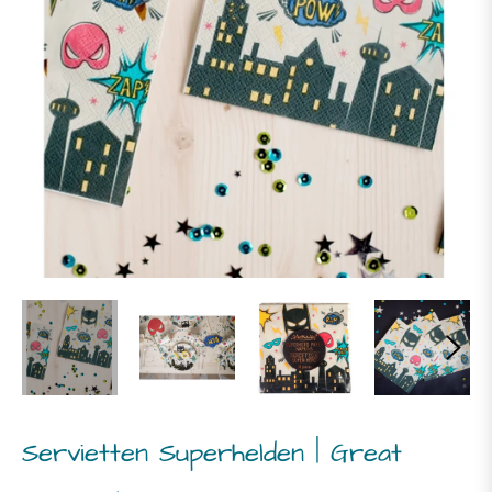
Servietten Superhelden | Great