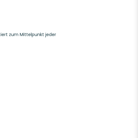
tiert zum Mittelpunkt jeder