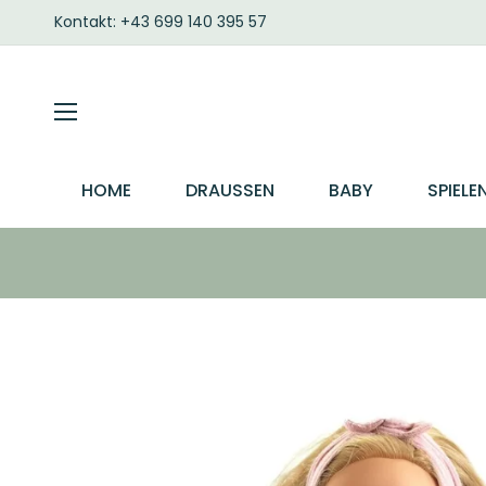
Kontakt: +43 699 140 395 57
HOME
DRAUSSEN
BABY
SPIELE