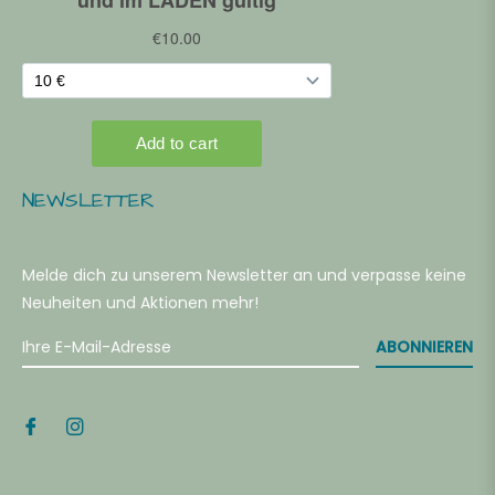
NEWSLETTER
Melde dich zu unserem Newsletter an und verpasse keine
Neuheiten und Aktionen mehr!
ABONNIEREN