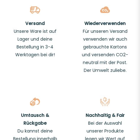
Versand
Wiederverwenden
Unsere Ware ist auf
Für unseren Versand
Lager und deine
verwenden wir auch
Bestellung in 3-4
gebrauchte Kartons
Werktagen bei dir!
und versenden CO2-
neutral mit der Post.
Der Umwelt zuliebe.
Umtausch &
Nachhaltig & Fair
Rückgabe
Bei der Auswahl
Du kannst deine
unserer Produkte
Bestellung innerhalb
legen wir Wert auf