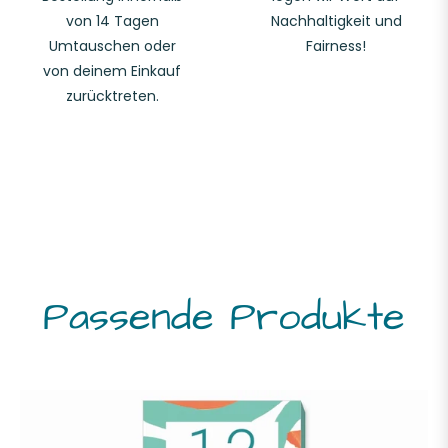
von 14 Tagen
Nachhaltigkeit und
Umtauschen oder
Fairness!
von deinem Einkauf
zurücktreten.
Passende Produkte