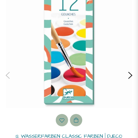
12 WASSERFARBEN CLASSIC FARBEN | DJECO