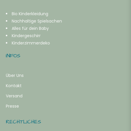
Bio Kinderkleidung
Nachhaltige Spielsachen
Alles für dein Baby
Kindergeschirr
Kinderzimmerdeko
INFOS
Über Uns
Kontakt
Versand
Presse
RECHTLICHES