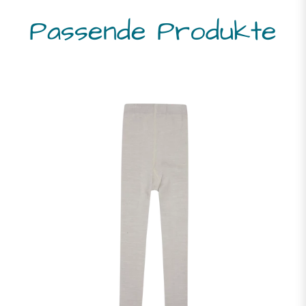
Passende Produkte