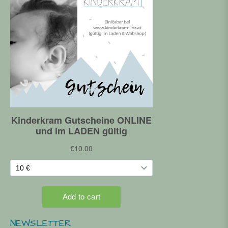
NEWSLETTER