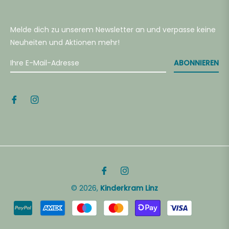
Melde dich zu unserem Newsletter an und verpasse keine
Neuheiten und Aktionen mehr!
ABONNIEREN
Fb
Ins
© 2026,
Kinderkram Linz