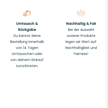
Umtausch &
Nachhaltig & Fair
Rückgabe
Bei der Auswahl
Du kannst deine
unserer Produkte
Bestellung innerhalb
legen wir Wert auf
von 14 Tagen
Nachhaltigkeit und
Umtauschen oder
Fairness!
von deinem Einkauf
zurücktreten.