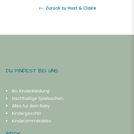
Zurück zu Hust & Claire
DU FINDEST BEI UNS
Bio Kinderkleidung
Nachhaltige Spielsachen
Alles für dein Baby
Kindergeschirr
Kinderzimmerdeko
INFOS