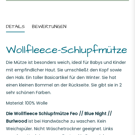
DETAILS
BEWERTUNGEN
Wollfleece-Schlupfmütze
Die Mütze ist besonders weich, ideal für Babys und Kinder
mit empfindlicher Haut. Sie umschließt den Kopf sowie
den Hals. Ein toller Basicartikel für den Winter. Sie hat
einen kleinen Bommel an der Rückseite. Sie gibt sie in 2
sehr schönen Farben.
Material: 100% Wolle
Die Wollfleece Schlupfmütze Feo // Blue Night //
Burlwood
ist bei Handwäsche zu waschen. Kein
Weichspüler. Nicht Wäschetrockner geeignet. Links