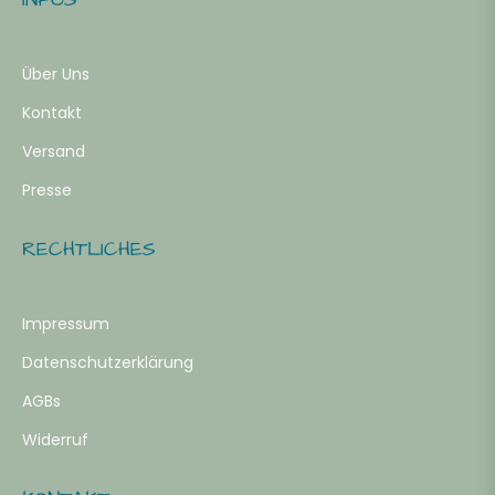
Über Uns
Kontakt
Versand
Presse
RECHTLICHES
Impressum
Datenschutzerklärung
AGBs
Widerruf