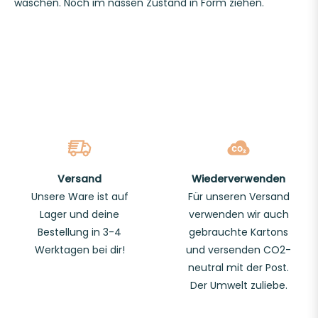
waschen. Noch im nassen Zustand in Form ziehen.
Versand
Wiederverwenden
Unsere Ware ist auf
Für unseren Versand
Lager und deine
verwenden wir auch
Bestellung in 3-4
gebrauchte Kartons
Werktagen bei dir!
und versenden CO2-
neutral mit der Post.
Der Umwelt zuliebe.